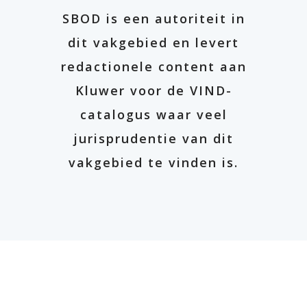
SBOD is een autoriteit in
dit vakgebied en levert
redactionele content aan
Kluwer voor de VIND-
catalogus waar veel
jurisprudentie van dit
vakgebied te vinden is.