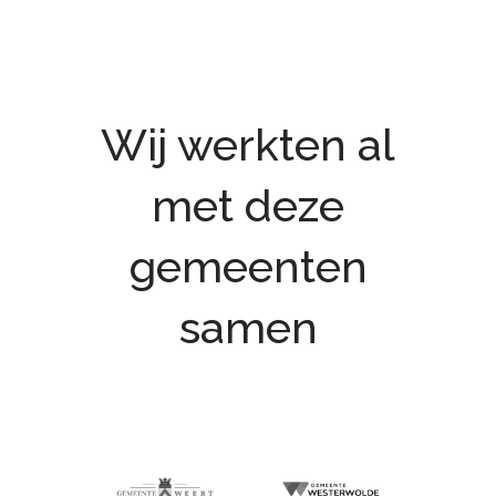
Wij werkten al
met deze
gemeenten
samen