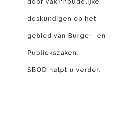
door vakinhoudelijke
deskundigen op het
gebied van Burger- en
Publiekszaken.
SBOD helpt u verder.