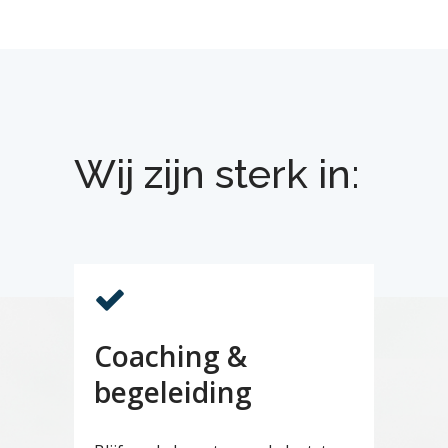
Wij zijn sterk in:
Coaching &
begeleiding