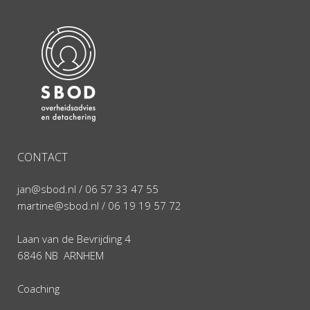
CONTACT
jan@sbod.nl
/ 06 57 33 47 55
martine@sbod.nl
/ 06 19 19 57 72
Laan van de Bevrijding 4
6846 NB ARNHEM
Coaching