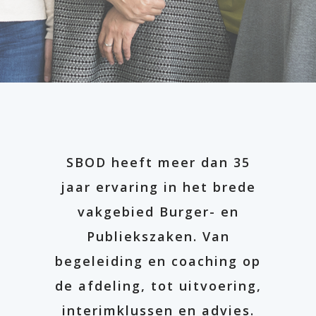
SBOD heeft meer dan 35
jaar ervaring in het brede
vakgebied Burger- en
Publiekszaken. Van
begeleiding en coaching op
de afdeling, tot uitvoering,
interimklussen en advies.