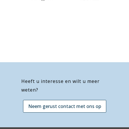
Heeft u interesse en wilt u meer
weten?
Neem gerust contact met ons op