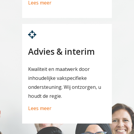
Lees meer
Advies & interim
Kwaliteit en maatwerk door
inhoudelijke vakspecifieke
ondersteuning. Wij ontzorgen, u
houdt de regie.
Lees meer