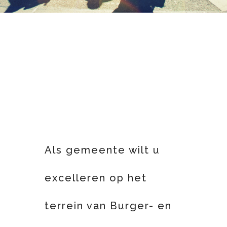
Als gemeente wilt u
excelleren op het
terrein van Burger- en