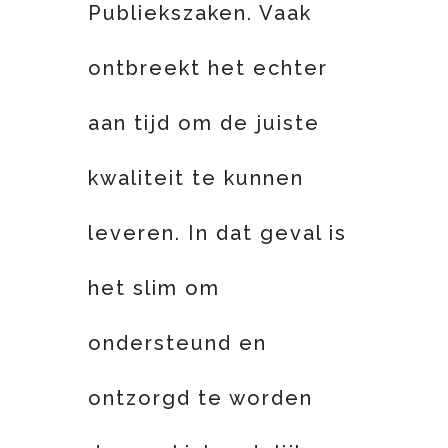
Publiekszaken. Vaak
ontbreekt het echter
aan tijd om de juiste
kwaliteit te kunnen
leveren. In dat geval is
het slim om
ondersteund en
ontzorgd te worden