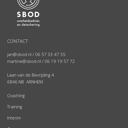
CONTACT
jan@sbod.nl
/ 06 57 33 47 55
martine@sbod.nl
/ 06 19 19 57 72
Laan van de Bevrijding 4
6846 NB ARNHEM
Coaching
Training
Interim