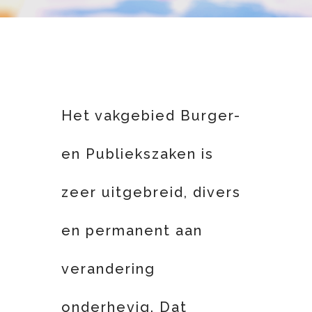
Het vakgebied Burger-
en Publiekszaken is
zeer uitgebreid, divers
en permanent aan
verandering
onderhevig. Dat