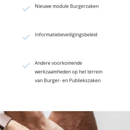
Nieuwe module Burgerzaken
Informatiebeveiligingsbeleid
Andere voorkomende
werkzaamheden op het terrein
van Burger- en Publiekszaken