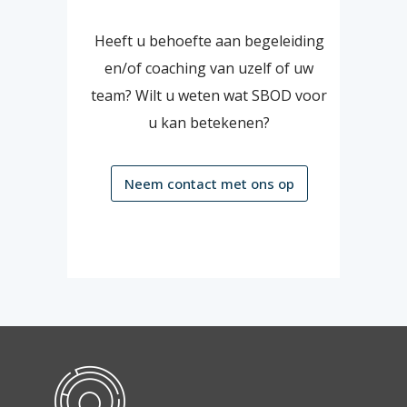
Heeft u behoefte aan begeleiding
en/of coaching van uzelf of uw
team? Wilt u weten wat SBOD voor
u kan betekenen?
Neem contact met ons op