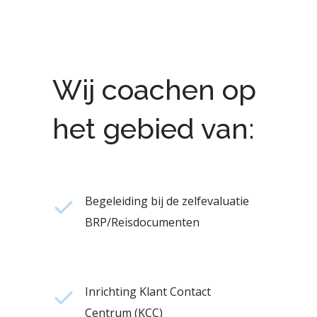
Wij coachen op
het gebied van:
Begeleiding bij de zelfevaluatie
BRP/Reisdocumenten
Inrichting Klant Contact
Centrum (KCC)