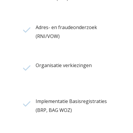
Adres- en fraudeonderzoek
(RNI/VOW)
Organisatie verkiezingen
Implementatie Basisregistraties
(BRP, BAG WOZ)