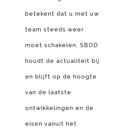
betekent dat u met uw
team steeds weer
moet schakelen. SBOD
houdt de actualiteit bij
en blijft op de hoogte
van de laatste
ontwikkelingen en de
eisen vanuit het