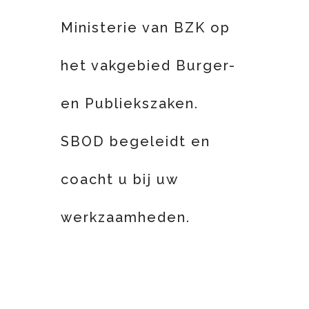
Ministerie van BZK op
het vakgebied Burger-
en Publiekszaken.
SBOD begeleidt en
coacht u bij uw
werkzaamheden.